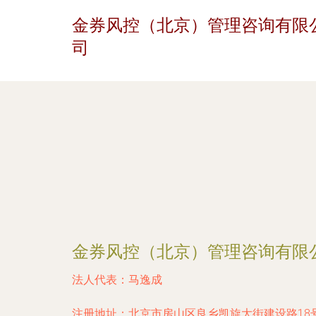
金券风控（北京）管理咨询有限
司
金券风控（北京）管理咨询有限
法人代表：
马逸成
注册地址：
北京市房山区良乡凯旋大街建设路18号-