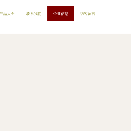
产品大全
联系我们
企业信息
访客留言