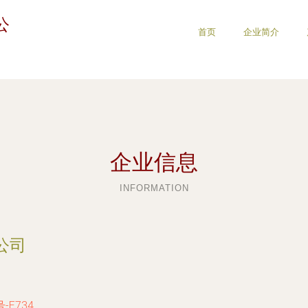
公
首页
企业简介
企业信息
INFORMATION
公司
E734