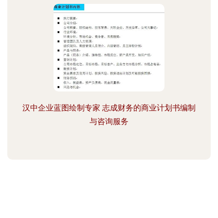
汉中企业蓝图绘制专家 志成财务的商业计划书编制
与咨询服务