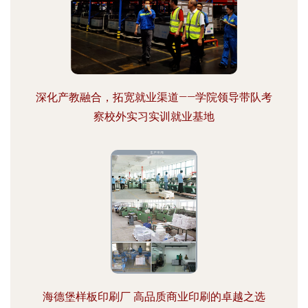
深化产教融合，拓宽就业渠道——学院领导带队考
察校外实习实训就业基地
海德堡样板印刷厂 高品质商业印刷的卓越之选