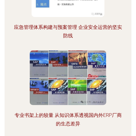
应急管理体系构建与预案管理 企业安全运营的坚实
防线
专业书架上的较量 从知识体系透视国内外ERP厂商
的生态差异