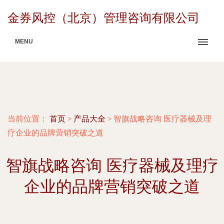
金券风控（北京）管理咨询有限公司
MENU
当前位置：
首页
>
产品大全
>
智旗战略咨询 医疗器械及理
疗企业的品牌营销突破之道
智旗战略咨询 医疗器械及理疗
企业的品牌营销突破之道