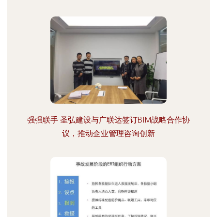
强强联手 圣弘建设与广联达签订BIM战略合作协
议，推动企业管理咨询创新