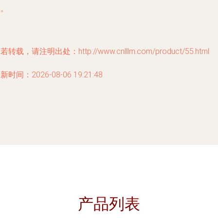
长。
若转载，请注明出处：http://www.cnlllm.com/product/55.html
新时间：2026-08-06 19:21:48
产品列表