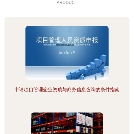
PRODUCT
申请项目管理企业资质与商务信息咨询的条件指南