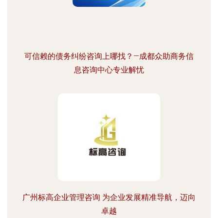
可信赖的债务纠纷咨询上哪找？—成都众助商务信
息咨询中心专业解忧
广州标高企业管理咨询 为企业发展精准导航，迈向
卓越