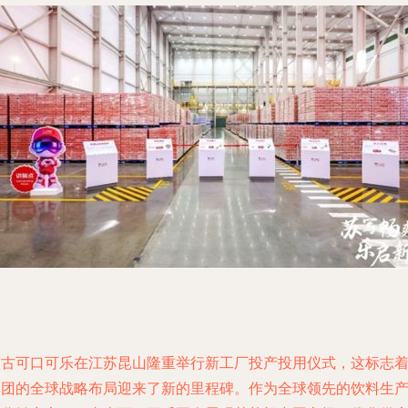
太古可口可乐在江苏昆山隆重举行新工厂投产投用仪式，这标志
集团的全球战略布局迎来了新的里程碑。作为全球领先的饮料生