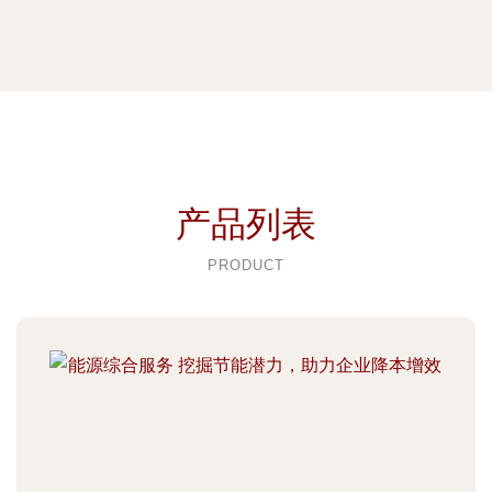
产品列表
PRODUCT