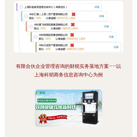
有限合伙企业管理咨询的财税实务落地方案——以
上海科韬商务信息咨询中心为例