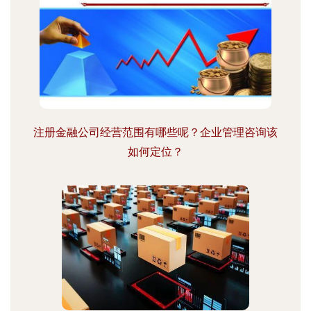
注册金融公司经营范围有哪些呢？企业管理咨询该
如何定位？