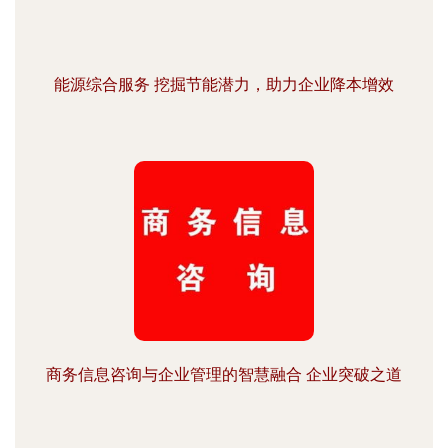
能源综合服务 挖掘节能潜力，助力企业降本增效
商务信息咨询与企业管理的智慧融合 企业突破之道